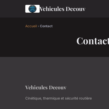
Vehicules Decouv
Accueil
›
Contact
Contac
Vehicules Decouv
Cinétique, thermique et sécurité routière