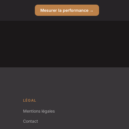
Mesurer la performance →
LÉGAL
Mentions légales
Contact