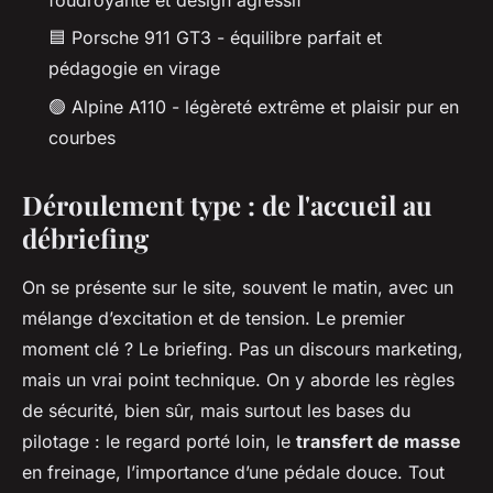
🟦 Porsche 911 GT3 - équilibre parfait et
pédagogie en virage
🟢 Alpine A110 - légèreté extrême et plaisir pur en
courbes
Déroulement type : de l'accueil au
débriefing
On se présente sur le site, souvent le matin, avec un
mélange d’excitation et de tension. Le premier
moment clé ? Le briefing. Pas un discours marketing,
mais un vrai point technique. On y aborde les règles
de sécurité, bien sûr, mais surtout les bases du
pilotage : le regard porté loin, le
transfert de masse
en freinage, l’importance d’une pédale douce. Tout