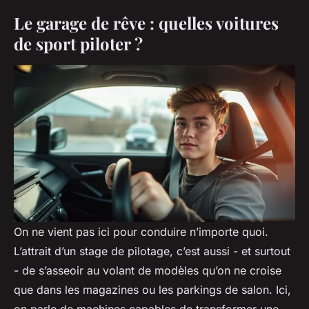
Le garage de rêve : quelles voitures
de sport piloter ?
On ne vient pas ici pour conduire n’importe quoi.
L’attrait d’un stage de pilotage, c’est aussi - et surtout
- de s’asseoir au volant de modèles qu’on ne croise
que dans les magazines ou les parkings de salon. Ici,