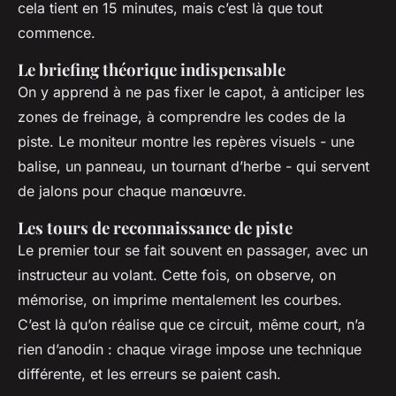
cela tient en 15 minutes, mais c’est là que tout
commence.
Le briefing théorique indispensable
On y apprend à ne pas fixer le capot, à anticiper les
zones de freinage, à comprendre les codes de la
piste. Le moniteur montre les repères visuels - une
balise, un panneau, un tournant d’herbe - qui servent
de jalons pour chaque manœuvre.
Les tours de reconnaissance de piste
Le premier tour se fait souvent en passager, avec un
instructeur au volant. Cette fois, on observe, on
mémorise, on imprime mentalement les courbes.
C’est là qu’on réalise que ce circuit, même court, n’a
rien d’anodin : chaque virage impose une technique
différente, et les erreurs se paient cash.