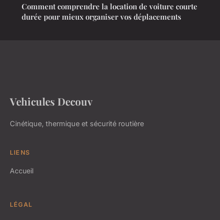
Comment comprendre la location de voiture courte
durée pour mieux organiser vos déplacements
Vehicules Decouv
Cinétique, thermique et sécurité routière
LIENS
Accueil
LÉGAL