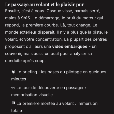
Le passage au volant et le plaisir pur
Ensuite, c’est à vous. Casque vissé, harnais serré,
mains à 9h15. Le démarrage, le bruit du moteur qui
répond, la première courbe. Là, tout change. Le
monde extérieur disparaît. Il n’y a plus que la piste, le
volant, et votre concentration. La plupart des centres
proposent d’ailleurs une
vidéo embarquée
- un
souvenir, mais aussi un outil pour analyser sa
conduite après coup.
🧠 Le briefing : les bases du pilotage en quelques
minutes
👀 Le tour de découverte en passager :
mémorisation visuelle
🏁 La première montée au volant : immersion
totale