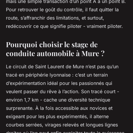
mais une simple transaction d’un point A à un point B.
Pour retrouver le goût du contrôle, il faut quitter la
route, s’affranchir des limitations, et surtout,
redécouvrir ce que signifie piloter - vraiment piloter.
Pourquoi choisir le stage de
conduite automobile à Mure ?
Le circuit de Saint Laurent de Mure n’est pas qu’un
tracé en périphérie lyonnaise : c’est un terrain
d’expérimentation idéal pour les passionnés qui
veulent passer du rêve à l’action. Son tracé court -
environ 1,7 km - cache une diversité technique
surprenante. À la fois accessible aux novices et
exigeant pour les plus expérimentés, il alterne
courbes serrées, virages relevés et longues lignes