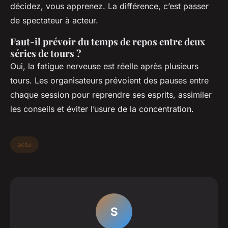
décidez, vous apprenez. La différence, c’est passer
de spectateur à acteur.
Faut-il prévoir du temps de repos entre deux
séries de tours ?
Oui, la fatigue nerveuse est réelle après plusieurs
tours. Les organisateurs prévoient des pauses entre
chaque session pour reprendre ses esprits, assimiler
les conseils et éviter l’usure de la concentration.
actu
S