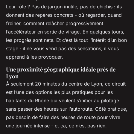
Leur rôle ? Pas de jargon inutile, pas de chichis : ils
donnent des repères concrets - où regarder, quand
freiner, comment relâcher progressivement
l’accélérateur en sortie de virage. En quelques tours,
les progrès sont nets. Et c’est là tout l’intérêt d’un bon
stage : il ne vous vend pas des sensations, il vous
apprend à les provoquer.
Une proximité géographique idéale près de
Lyon
À seulement 20 minutes du centre de Lyon, ce circuit
est l’une des options les plus pratiques pour les
habitants du Rhône qui veulent s’initier au pilotage
sans passer des heures sur l’autoroute. Côté pratique,
pas besoin de faire des heures de route pour vivre
une journée intense - et ça, ce n’est pas rien.