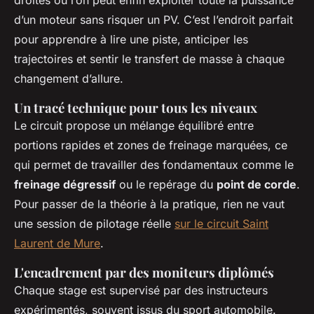
droites où l’on peut enfin exploiter toute la puissance
d’un moteur sans risquer un PV. C’est l’endroit parfait
pour apprendre à lire une piste, anticiper les
trajectoires et sentir le transfert de masse à chaque
changement d’allure.
Un tracé technique pour tous les niveaux
Le circuit propose un mélange équilibré entre
portions rapides et zones de freinage marquées, ce
qui permet de travailler des fondamentaux comme le
freinage dégressif
ou le repérage du
point de corde
.
Pour passer de la théorie à la pratique, rien ne vaut
une session de pilotage réelle
sur le circuit Saint
Laurent de Mure
.
L'encadrement par des moniteurs diplômés
Chaque stage est supervisé par des instructeurs
expérimentés, souvent issus du sport automobile.