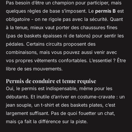
Pas besoin d’être un champion pour participer, mais
quelques règles de base s’imposent. Le
permis B
est
obligatoire - on ne rigole pas avec la sécurité. Quant
à la tenue, mieux vaut porter des chaussures fines
(pas de baskets épaisses ni de talons) pour sentir les
pédales. Certains circuits proposent des
combinaisons, mais vous pouvez aussi venir avec
vos propres vêtements confortables. L’essentiel ? Être
libre de ses mouvements.
Permis de conduire et tenue requise
Oui, le permis est indispensable, même pour les
débutants. Et inutile d’arriver en costume-cravate : un
jean souple, un t-shirt et des baskets plates, c’est
largement suffisant. Pas de quoi fouetter un chat,
mais ça fait la différence sur la piste.