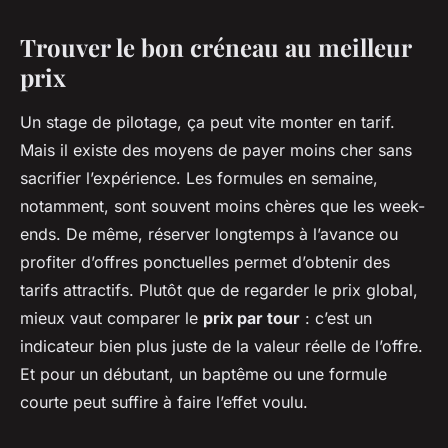
Trouver le bon créneau au meilleur
prix
Un stage de pilotage, ça peut vite monter en tarif.
Mais il existe des moyens de payer moins cher sans
sacrifier l’expérience. Les formules en semaine,
notamment, sont souvent moins chères que les week-
ends. De même, réserver longtemps à l’avance ou
profiter d’offres ponctuelles permet d’obtenir des
tarifs attractifs. Plutôt que de regarder le prix global,
mieux vaut comparer le
prix par tour
: c’est un
indicateur bien plus juste de la valeur réelle de l’offre.
Et pour un débutant, un baptême ou une formule
courte peut suffire à faire l’effet voulu.