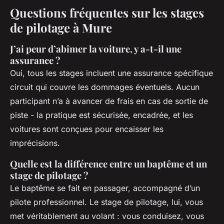
Questions fréquentes sur les stages
de pilotage à Mure
J’ai peur d’abîmer la voiture, y a-t-il une
assurance ?
Oui, tous les stages incluent une assurance spécifique
circuit qui couvre les dommages éventuels. Aucun
participant n’a à avancer de frais en cas de sortie de
piste - la pratique est sécurisée, encadrée, et les
voitures sont conçues pour encaisser les
imprécisions.
Quelle est la différence entre un baptême et un
stage de pilotage ?
Le baptême se fait en passager, accompagné d’un
pilote professionnel. Le stage de pilotage, lui, vous
met véritablement au volant : vous conduisez, vous