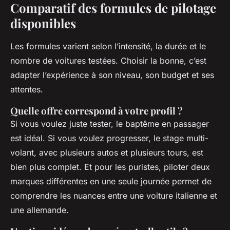
Comparatif des formules de pilotage
disponibles
Les formules varient selon l’intensité, la durée et le
nombre de voitures testées. Choisir la bonne, c’est
adapter l’expérience à son niveau, son budget et ses
attentes.
Quelle offre correspond à votre profil ?
Si vous voulez juste tester, le baptême en passager
est idéal. Si vous voulez progresser, le stage multi-
volant, avec plusieurs autos et plusieurs tours, est
bien plus complet. Et pour les puristes, piloter deux
marques différentes en une seule journée permet de
comprendre les nuances entre une voiture italienne et
une allemande.