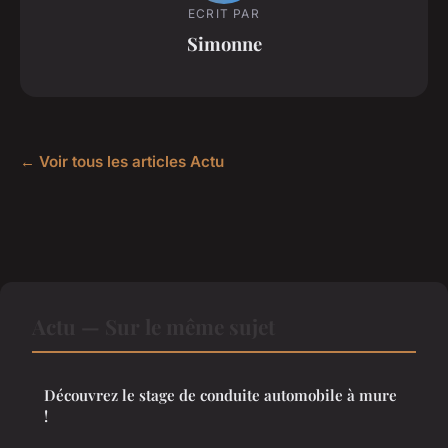
ECRIT PAR
Simonne
← Voir tous les articles Actu
Actu — Sur le même sujet
Découvrez le stage de conduite automobile à mure
!