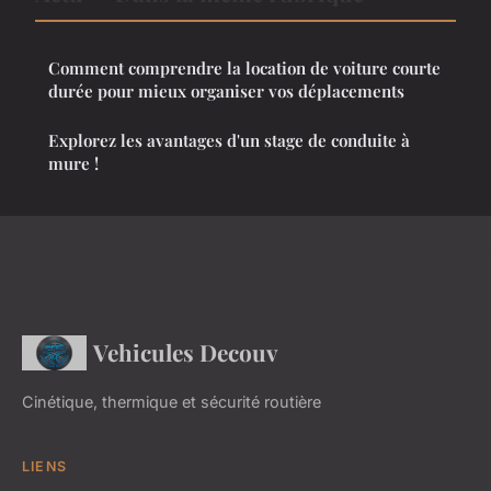
Comment comprendre la location de voiture courte
durée pour mieux organiser vos déplacements
Explorez les avantages d'un stage de conduite à
mure !
Vehicules Decouv
Cinétique, thermique et sécurité routière
LIENS