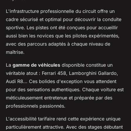
L'infrastructure professionnelle du circuit offre un
cadre sécurisé et optimal pour découvrir la conduite
sportive. Les pistes ont été conçues pour accueillir
aussi bien les novices que les pilotes expérimentés,
avec des parcours adaptés à chaque niveau de
maîtrise.
La
gamme de véhicules
disponible constitue un
véritable atout : Ferrari 458, Lamborghini Gallardo,
Audi R8... Ces bolides d'exception vous attendent
pour des sensations authentiques. Chaque voiture est
méticuleusement entretenue et préparée par des
professionnels passionnés.
L'accessibilité tarifaire rend cette expérience unique
particulièrement attractive. Avec des stages débutant