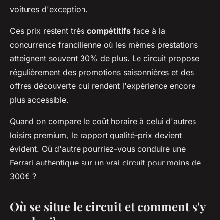
voitures d'exception.
Ces prix restent très
compétitifs
face à la
concurrence francilienne où les mêmes prestations
atteignent souvent 30% de plus. Le circuit propose
régulièrement des promotions saisonnières et des
offres découverte qui rendent l'expérience encore
plus accessible.
Quand on compare le coût horaire à celui d'autres
loisirs premium, le rapport qualité-prix devient
évident. Où d'autre pourriez-vous conduire une
Ferrari authentique sur un vrai circuit pour moins de
300€ ?
Où se situe le circuit et comment s'y