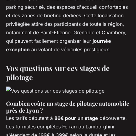
parking sécurisé, des espaces d'accueil confortables
et des zones de briefing dédiées. Cette localisation
privilégiée attire des participants de toute la région,
notamment de Saint-Étienne, Grenoble et Chambéry,
qui peuvent facilement organiser leur
journée
exception
au volant de véhicules prestigieux.
Vos questions sur ces stages de
pilotage
Combien coûte un stage de pilotage automobile
près de Lyon ?
Les tarifs débutent à
86€ pour un stage
découverte.
Les formules complètes Ferrari ou Lamborghini
s'étendent de 199€ à 399€ selon la durée et les