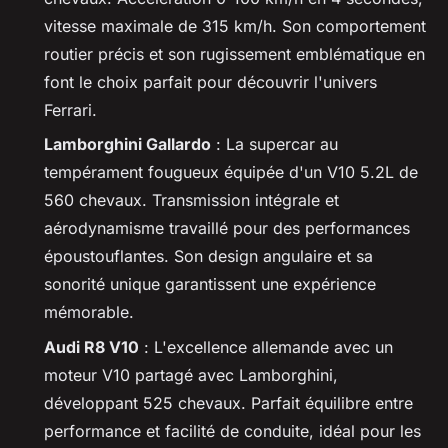
vitesse maximale de 315 km/h. Son comportement
routier précis et son rugissement emblématique en
font le choix parfait pour découvrir l'univers
Ferrari.
Lamborghini Gallardo
: La supercar au
tempérament fougueux équipée d'un V10 5.2L de
560 chevaux. Transmission intégrale et
aérodynamisme travaillé pour des performances
époustouflantes. Son design angulaire et sa
sonorité unique garantissent une expérience
mémorable.
Audi R8 V10
: L'excellence allemande avec un
moteur V10 partagé avec Lamborghini,
développant 525 chevaux. Parfait équilibre entre
performance et facilité de conduite, idéal pour les