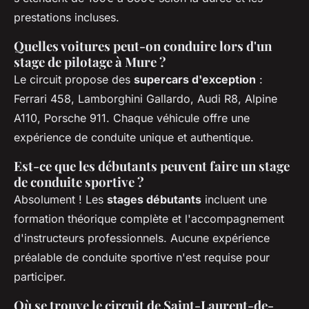
prestations incluses.
Quelles voitures peut-on conduire lors d'un
stage de pilotage à Mure ?
Le circuit propose des
supercars d'exception
:
Ferrari 458, Lamborghini Gallardo, Audi R8, Alpine
A110, Porsche 911. Chaque véhicule offre une
expérience de conduite unique et authentique.
Est-ce que les débutants peuvent faire un stage
de conduite sportive ?
Absolument ! Les
stages débutants
incluent une
formation théorique complète et l'accompagnement
d'instructeurs professionnels. Aucune expérience
préalable de conduite sportive n'est requise pour
participer.
Où se trouve le circuit de Saint-Laurent-de-