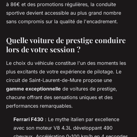
à 86€ et des promotions régulières, la conduite
sportive devient accessible au plus grand nombre
sans compromis sur la qualité de l'encadrement.
Quelle voiture de prestige conduire
lors de votre session ?
Le choix du véhicule constitue l'un des moments les
plus excitants de votre expérience de pilotage. Le
circuit de Saint-Laurent-de-Mure propose une
gamme exceptionnelle
de voitures de prestige,
chacune offrant des sensations uniques et des
performances remarquables.
Ferrari F430
: Le mythe italien par excellence
avec son moteur V8 4.3L développant 490
chevaux. Accélération 0-100 km/h en 4 secondes,