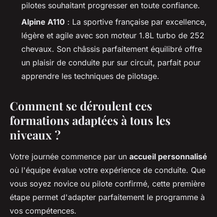
pilotes souhaitant progresser en toute confiance.
Alpine A110
: La sportive française par excellence,
légère et agile avec son moteur 1.8L turbo de 252
chevaux. Son châssis parfaitement équilibré offre
un plaisir de conduite pur sur circuit, parfait pour
apprendre les techniques de pilotage.
Comment se déroulent ces
formations adaptées à tous les
niveaux ?
Votre journée commence par un
accueil personnalisé
où l'équipe évalue votre expérience de conduite. Que
vous soyez novice ou pilote confirmé, cette première
étape permet d'adapter parfaitement le programme à
vos compétences.