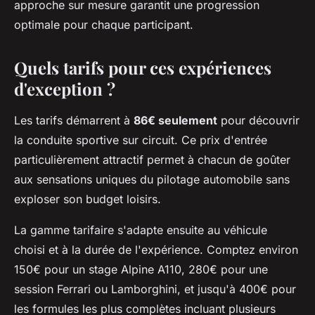
approche sur mesure garantit une progression
optimale pour chaque participant.
Quels tarifs pour ces expériences
d'exception ?
Les tarifs démarrent à
86€ seulement
pour découvrir
la conduite sportive sur circuit. Ce prix d'entrée
particulièrement attractif permet à chacun de goûter
aux sensations uniques du pilotage automobile sans
exploser son budget loisirs.
La gamme tarifaire s'adapte ensuite au véhicule
choisi et à la durée de l'expérience. Comptez environ
150€ pour un stage Alpine A110, 280€ pour une
session Ferrari ou Lamborghini, et jusqu'à 400€ pour
les formules les plus complètes incluant plusieurs