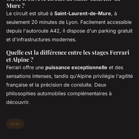
Mure ?
Le circuit est situé à
Saint-Laurent-de-Mure
, à
seulement 20 minutes de Lyon. Facilement accessible
depuis l'autoroute A42, il dispose d'un parking gratuit
et d'infrastructures modernes.
Quelle est la différence entre les stages Ferrari
et Alpine ?
Ferrari offre une
puissance exceptionnelle
et des
sensations intenses, tandis qu'Alpine privilégie l'agilité
française et la précision de conduite. Deux
philosophies automobiles complémentaires à
découvrir.
Actu