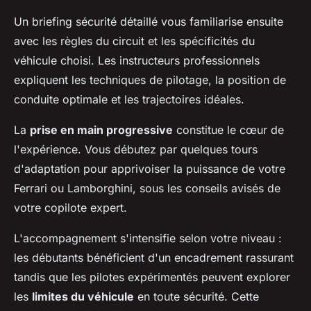
Un briefing sécurité détaillé vous familiarise ensuite
avec les règles du circuit et les spécificités du
véhicule choisi. Les instructeurs professionnels
expliquent les techniques de pilotage, la position de
conduite optimale et les trajectoires idéales.
La
prise en main progressive
constitue le cœur de
l'expérience. Vous débutez par quelques tours
d'adaptation pour apprivoiser la puissance de votre
Ferrari ou Lamborghini, sous les conseils avisés de
votre copilote expert.
L'accompagnement s'intensifie selon votre niveau :
les débutants bénéficient d'un encadrement rassurant
tandis que les pilotes expérimentés peuvent explorer
les
limites du véhicule
en toute sécurité. Cette