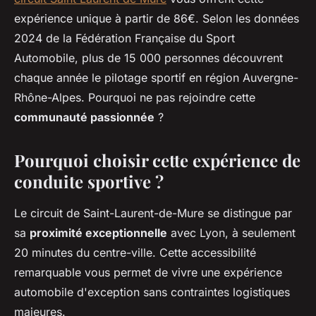
expérience unique à partir de 86€. Selon les données
2024 de la Fédération Française du Sport
Automobile, plus de 15 000 personnes découvrent
chaque année le pilotage sportif en région Auvergne-
Rhône-Alpes. Pourquoi ne pas rejoindre cette
communauté passionnée
?
Pourquoi choisir cette expérience de
conduite sportive ?
Le circuit de Saint-Laurent-de-Mure se distingue par
sa
proximité exceptionnelle
avec Lyon, à seulement
20 minutes du centre-ville. Cette accessibilité
remarquable vous permet de vivre une expérience
automobile d'exception sans contraintes logistiques
majeures.