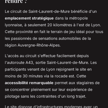
rendre ?
Le circuit de Saint-Laurent-de-Mure bénéficie d'un
emplacement stratégique
dans la métropole
lyonnaise, à seulement 20 kilomètres à l'est de Lyon.
Cette proximité en fait le terrain de jeu idéal pour tous
les passionnés de sensations automobiles de la
région Auvergne-Rhône-Alpes.
L'accès au circuit s'effectue facilement depuis
l'autoroute A43, sortie Saint-Laurent-de-Mure. Les
participants venant de Lyon rejoignent le site en
moins de 30 minutes via la rocade est. Cette
accessibilité remarquable
permet aux stagiaires de
se concentrer pleinement sur leur expérience de
pilotage sans les contraintes d'un long trajet.
Le site dispose d'infrastructures modernes avec un